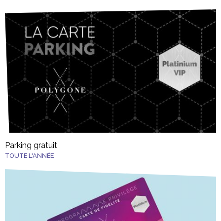
Parking gratuit
TOUTE L'ANNÉE