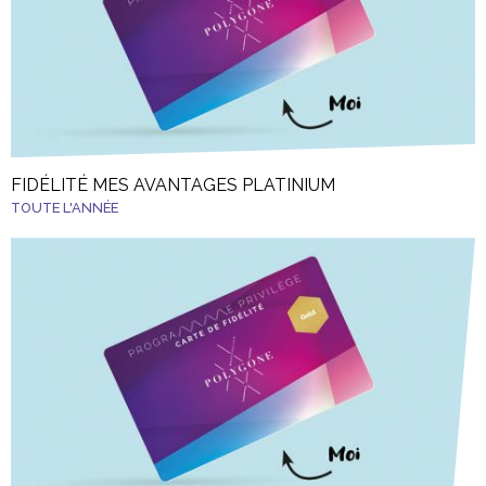
FIDÉLITÉ MES AVANTAGES PLATINIUM
TOUTE L'ANNÉE