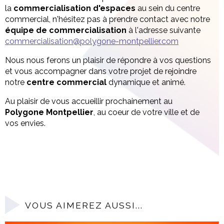
la
commercialisation d'espaces
au sein du centre
commercial, n'hésitez pas à prendre contact avec notre
équipe de commercialisation
à l'adresse suivante
commercialisation@polygone-montpellier.com
Nous nous ferons un plaisir de répondre à vos questions
et vous accompagner dans votre projet de rejoindre
notre
centre commercial
dynamique et animé.
Au plaisir de vous accueillir prochainement au
Polygone Montpellier
, au coeur de votre ville et de
vos envies.
VOUS AIMEREZ AUSSI...