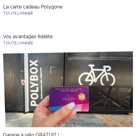
La carte cadeau Polygone
TOUTE L'ANNÉE
Vos avantages fidélité
TOUTE L'ANNÉE
Garage à vélo GRATUIT !