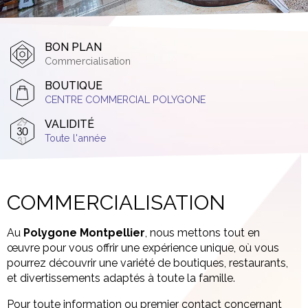
BON PLAN
Commercialisation
BOUTIQUE
CENTRE COMMERCIAL POLYGONE
VALIDITÉ
Toute l'année
COMMERCIALISATION
Au
Polygone Montpellier
, nous mettons tout en
œuvre pour vous offrir une expérience unique, où vous
pourrez découvrir une variété de boutiques, restaurants,
et divertissements adaptés à toute la famille.
Pour toute information ou premier contact concernant