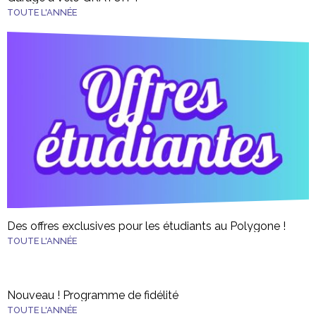
TOUTE L'ANNÉE
Des offres exclusives pour les étudiants au Polygone !
TOUTE L'ANNÉE
Nouveau ! Programme de fidélité
TOUTE L'ANNÉE