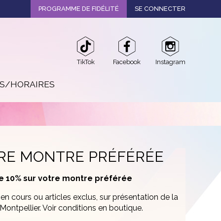
PROGRAMME DE FIDÉLITÉ
SE CONNECTER
TikTok
Facebook
Instagram
OS/HORAIRES
TRE MONTRE PRÉFÉRÉE
de 10% sur votre montre préférée
en cours ou articles exclus, sur présentation de la
Montpellier. Voir conditions en boutique.