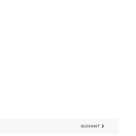
SUIVANT