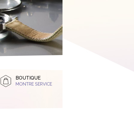
BOUTIQUE
MONTRE SERVICE