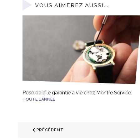
VOUS AIMEREZ AUSSI...
Pose de pile garantie à vie chez Montre Service
TOUTE L'ANNÉE
PRÉCÉDENT