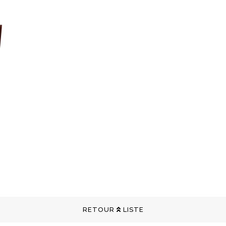
RETOUR
LISTE