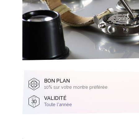
BON PLAN
10% sur votre montre préférée
VALIDITÉ
Toute l'année