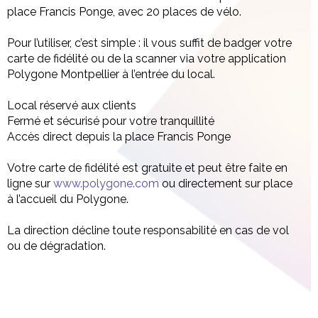
place Francis Ponge, avec 20 places de vélo.
Pour l’utiliser, c’est simple : il vous suffit de badger votre
carte de fidélité ou de la scanner via votre application
Polygone Montpellier à l’entrée du local.
Local réservé aux clients
Fermé et sécurisé pour votre tranquillité
Accès direct depuis la place Francis Ponge
Votre carte de fidélité est gratuite et peut être faite en
ligne sur
www.polygone.com
ou directement sur place
à l’accueil du Polygone.
La direction décline toute responsabilité en cas de vol
ou de dégradation.