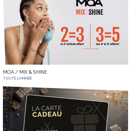
MOA / MIX & SHINE
TOUTE L'ANNÉE