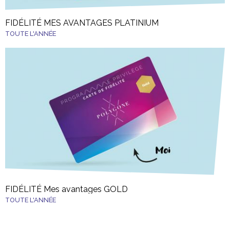
FIDÉLITÉ MES AVANTAGES PLATINIUM
TOUTE L'ANNÉE
FIDÉLITÉ Mes avantages GOLD
TOUTE L'ANNÉE