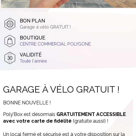
BON PLAN
Garage à vélo GRATUIT !
BOUTIQUE
CENTRE COMMERCIAL POLYGONE
VALIDITÉ
Toute l'année
GARAGE À VÉLO GRATUIT !
BONNE NOUVELLE !
Poly’Box est désormais
GRATUITEMENT ACCESSIBLE
avec votre carte de fidélité
(gratuite aussi) !
Un local fermé et sécurisé est à votre disposition sur la