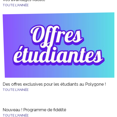
TOUTE L'ANNÉE
Des offres exclusives pour les étudiants au Polygone !
TOUTE L'ANNÉE
Nouveau ! Programme de fidélité
TOUTE L'ANNÉE