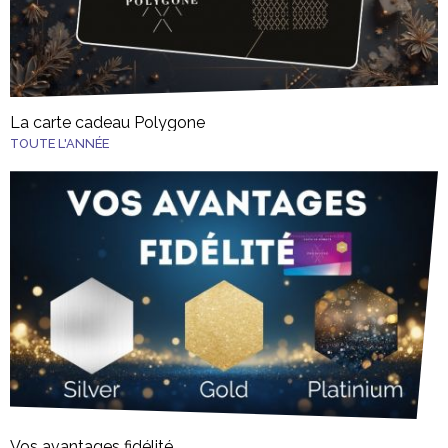
La carte cadeau Polygone
TOUTE L'ANNÉE
Vos avantages fidélité