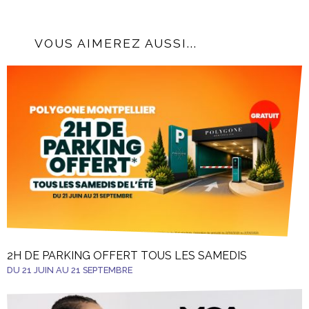
VOUS AIMEREZ AUSSI...
2H DE PARKING OFFERT TOUS LES SAMEDIS
DU 21 JUIN AU 21 SEPTEMBRE