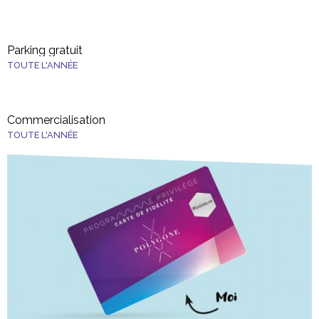
Parking gratuit
TOUTE L'ANNÉE
Commercialisation
TOUTE L'ANNÉE