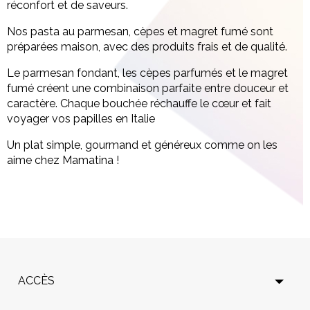
réconfort et de saveurs.
Nos
pasta au parmesan, cèpes et magret fumé
sont
préparées maison, avec des produits frais et de qualité.
Le parmesan fondant, les cèpes parfumés et le magret
fumé créent une combinaison parfaite entre douceur et
caractère. Chaque bouchée réchauffe le cœur et fait
voyager vos papilles en Italie
Un plat simple, gourmand et généreux comme on les
aime chez Mamatina !
ACCÈS