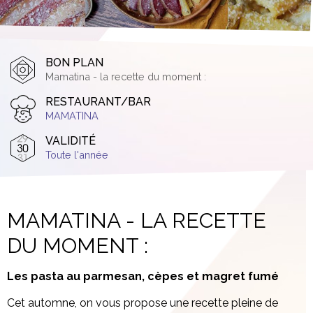
BON PLAN
Mamatina - la recette du moment :
RESTAURANT/BAR
MAMATINA
VALIDITÉ
Toute l'année
MAMATINA - LA RECETTE
DU MOMENT :
Les pasta au parmesan, cèpes et magret fumé
Cet automne, on vous propose une recette pleine de