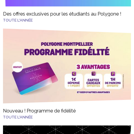
Des offres exclusives pour les étudiants au Polygone !
TOUTE L'ANNÉE
Nouveau ! Programme de fidélité
TOUTE L'ANNÉE