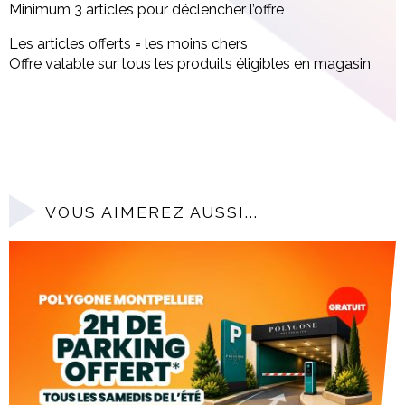
Minimum 3 articles pour déclencher l’offre
Les articles offerts = les moins chers
Offre valable sur tous les produits éligibles en magasin
VOUS AIMEREZ AUSSI...