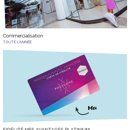
Commercialisation
TOUTE L'ANNÉE
FIDÉLITÉ MES AVANTAGES PLATINIUM