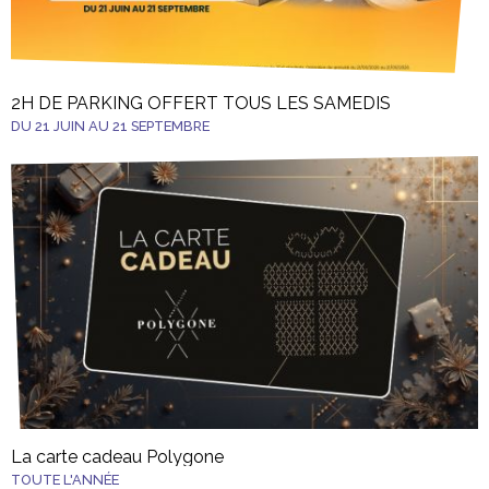
2H DE PARKING OFFERT TOUS LES SAMEDIS
DU 21 JUIN AU 21 SEPTEMBRE
La carte cadeau Polygone
TOUTE L'ANNÉE