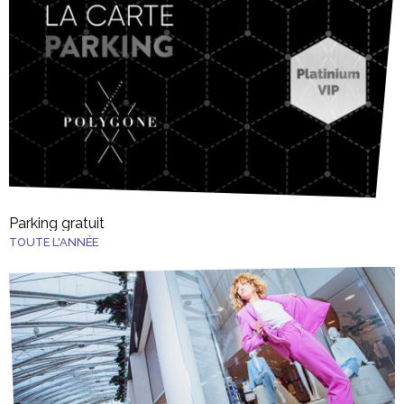
Parking gratuit
TOUTE L'ANNÉE