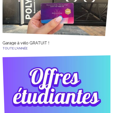
Garage à vélo GRATUIT !
TOUTE L'ANNÉE