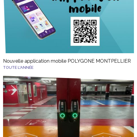
Nouvelle application mobile POLYGONE MONTPELLIER
TOUTE L'ANNÉE