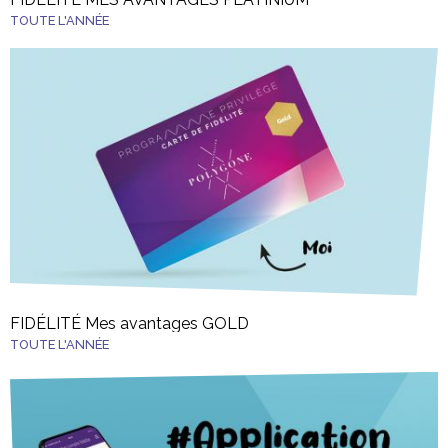
TOUTE L'ANNÉE
FIDÉLITÉ Mes avantages GOLD
TOUTE L'ANNÉE