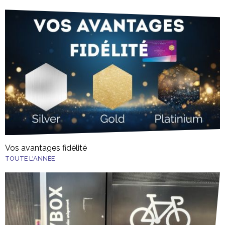
Vos avantages fidélité
TOUTE L'ANNÉE