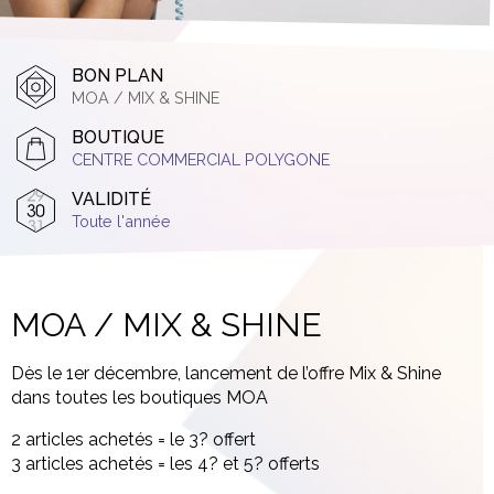
BON PLAN
MOA / MIX & SHINE
BOUTIQUE
CENTRE COMMERCIAL POLYGONE
VALIDITÉ
Toute l'année
MOA / MIX & SHINE
Dès le 1er décembre, lancement de l’offre Mix & Shine
dans toutes les boutiques MOA
2 articles achetés = le 3? offert
3 articles achetés = les 4? et 5? offerts