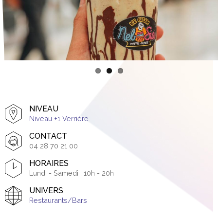
NIVEAU
Niveau +1 Verrière
CONTACT
04 28 70 21 00
HORAIRES
Lundi - Samedi : 10h - 20h
UNIVERS
Restaurants/Bars