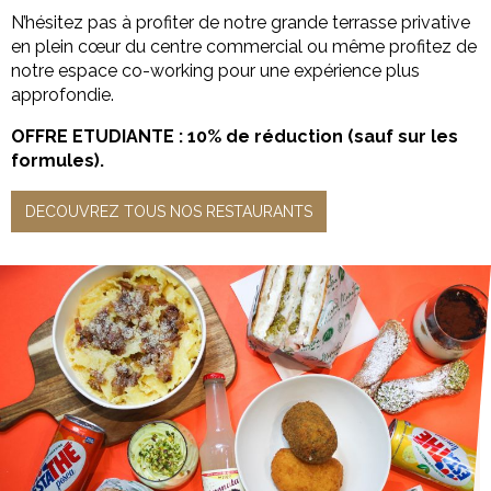
N’hésitez pas à profiter de notre grande terrasse privative
en plein cœur du centre commercial ou même profitez de
notre espace co-working pour une expérience plus
approfondie.
OFFRE ETUDIANTE : 10% de réduction
(sauf sur les
formules).
DECOUVREZ TOUS NOS RESTAURANTS