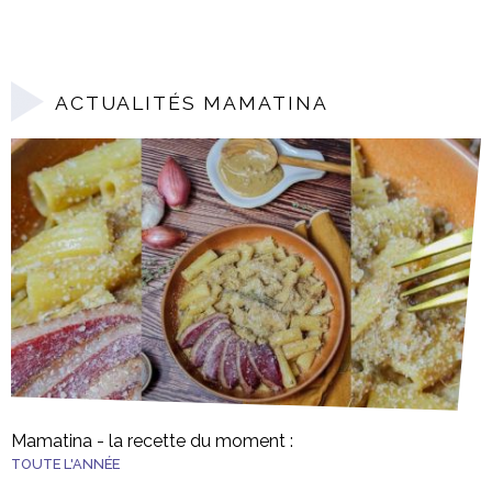
ACTUALITÉS MAMATINA
Mamatina - la recette du moment :
TOUTE L'ANNÉE