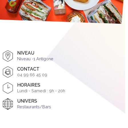
NIVEAU
Niveau -1 Antigone
CONTACT
04 99 66 45 09
HORAIRES
Lundi - Samedi : 9h - 20h
UNIVERS
Restaurants/Bars