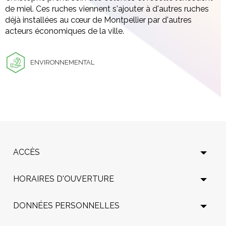
de miel. Ces ruches viennent s'ajouter à d'autres ruches
déjà installées au cœur de Montpellier par d'autres
acteurs économiques de la ville.
ENVIRONNEMENTAL
ACCÈS
HORAIRES D'OUVERTURE
DONNÉES PERSONNELLES