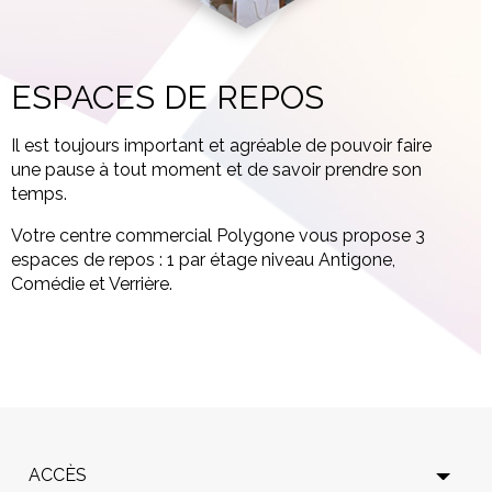
ESPACES DE REPOS
Il est toujours important et agréable de pouvoir faire
une pause à tout moment et de savoir prendre son
temps.
Votre centre commercial Polygone vous propose 3
espaces de repos : 1 par étage niveau Antigone,
Comédie et Verrière.
ACCÈS