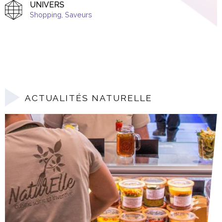
UNIVERS
Shopping
,
Saveurs
ACTUALITÉS NATURELLE