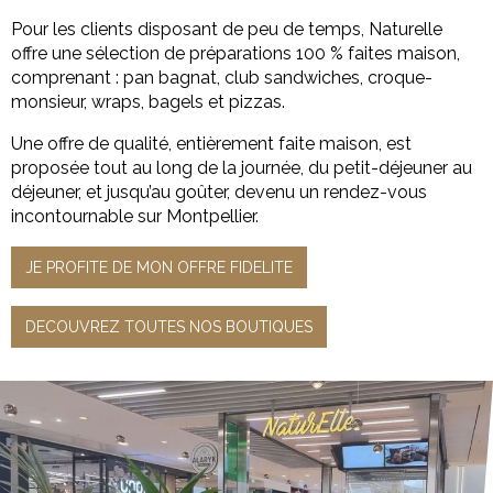
Pour les clients disposant de peu de temps, Naturelle
offre une sélection de préparations 100 % faites maison,
comprenant : pan bagnat, club sandwiches, croque-
monsieur, wraps, bagels et pizzas.
Une offre de qualité, entièrement faite maison, est
proposée tout au long de la journée, du petit-déjeuner au
déjeuner, et jusqu’au goûter, devenu un rendez-vous
incontournable sur Montpellier.
JE PROFITE DE MON OFFRE FIDELITE
DECOUVREZ TOUTES NOS BOUTIQUES