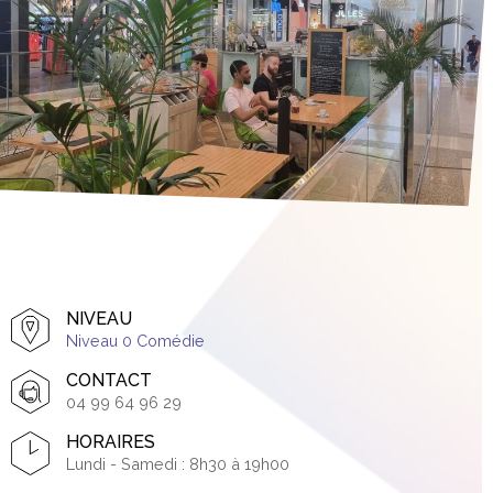
NIVEAU
Niveau 0 Comédie
CONTACT
04 99 64 96 29
HORAIRES
Lundi - Samedi : 8h30 à 19h00