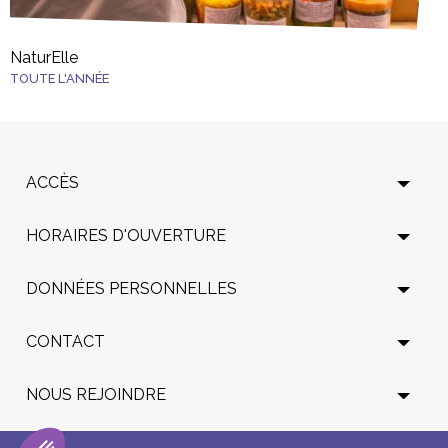
NaturElle
TOUTE L'ANNÉE
ACCÈS
HORAIRES D'OUVERTURE
DONNÉES PERSONNELLES
CONTACT
NOUS REJOINDRE
SUIVEZ NOTRE ACTUALITÉ