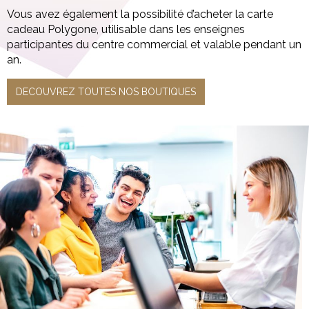
Vous avez également la possibilité d’acheter la carte
cadeau Polygone, utilisable dans les enseignes
participantes du centre commercial et valable pendant un
an.
DECOUVREZ TOUTES NOS BOUTIQUES