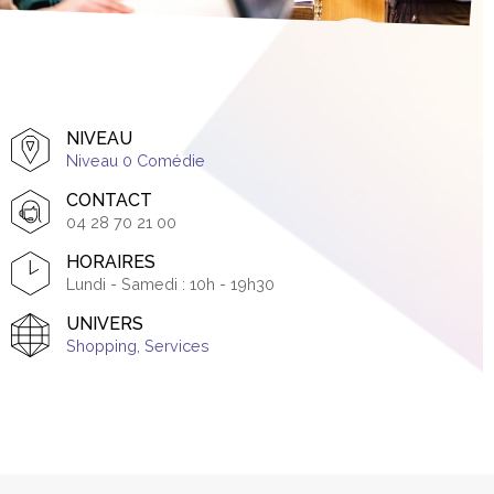
NIVEAU
Niveau 0 Comédie
CONTACT
04 28 70 21 00
HORAIRES
Lundi - Samedi : 10h - 19h30
UNIVERS
Shopping
,
Services