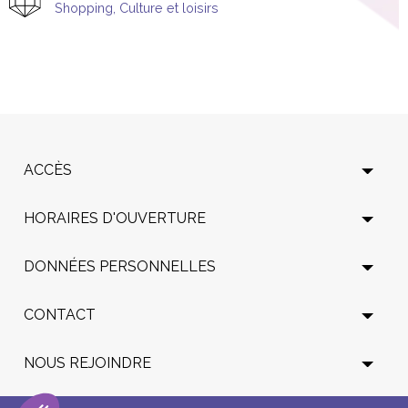
Shopping
,
Culture et loisirs
ACCÈS
HORAIRES D'OUVERTURE
DONNÉES PERSONNELLES
CONTACT
NOUS REJOINDRE