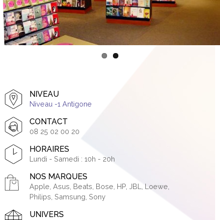
NIVEAU
Niveau -1 Antigone
CONTACT
08 25 02 00 20
HORAIRES
Lundi - Samedi : 10h - 20h
NOS MARQUES
Apple, Asus, Beats, Bose, HP, JBL, Loewe,
Philips, Samsung, Sony
UNIVERS