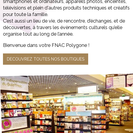
smartphones et ordinateurs, appareils photos, enceintes,
télévisions et plein d'autres produits techniques et créatifs
pour toute la famille.
C’est aussi un lieu de vie, de rencontre, d’échanges, et de
découvertes, à travers les évènements culturels qu’elle
organise tout au long de l’année.
Bienvenue dans votre FNAC Polygone !
DECOUVREZ TOUTES NOS BOUTIQUES