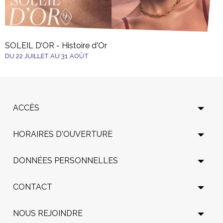
SOLEIL D’OR - Histoire d'Or
DU 22 JUILLET AU 31 AOÛT
ACCÈS
HORAIRES D'OUVERTURE
DONNÉES PERSONNELLES
CONTACT
NOUS REJOINDRE