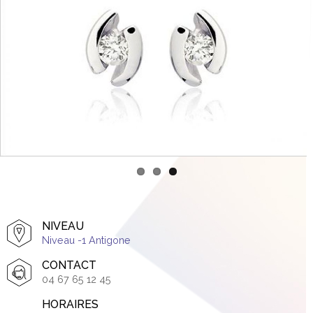
NIVEAU
Niveau -1 Antigone
CONTACT
04 67 65 12 45
HORAIRES