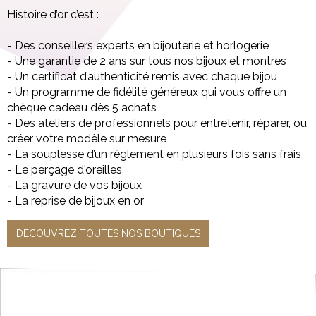
Histoire d’or c’est :
- Des conseillers experts en bijouterie et horlogerie
- Une garantie de 2 ans sur tous nos bijoux et montres
- Un certificat d’authenticité remis avec chaque bijou
- Un programme de fidélité généreux qui vous offre un
chèque cadeau dès 5 achats
- Des ateliers de professionnels pour entretenir, réparer, ou
créer votre modèle sur mesure
- La souplesse d’un règlement en plusieurs fois sans frais
- Le perçage d'oreilles
- La gravure de vos bijoux
- La reprise de bijoux en or
DECOUVREZ TOUTES NOS BOUTIQUES