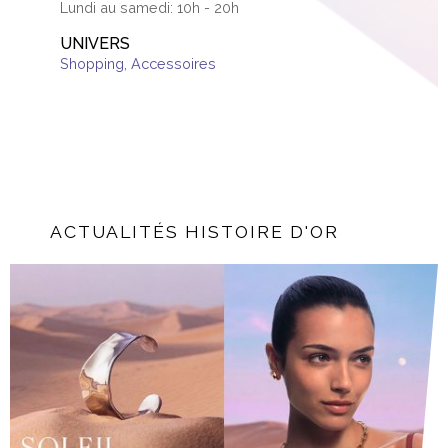
Lundi au samedi: 10h - 20h
UNIVERS
Shopping
,
Accessoires
ACTUALITÉS HISTOIRE D'OR