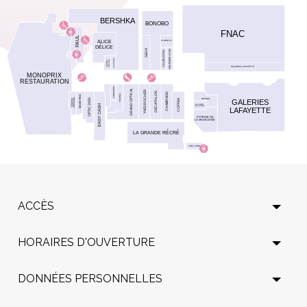
ACCÈS
HORAIRES D'OUVERTURE
DONNÉES PERSONNELLES