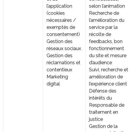
l’application
selon l’animation
(cookies
Recherche de
nécessaires /
l’amélioration du
exemptés de
service par la
consentement)
récolte de
Gestion des
feedbacks, bon
réseaux sociaux
fonctionnement
Gestion des
du site et mesure
réclamations et
d’audience
contentieux
Suivi, recherche et
Marketing
amélioration de
digital
l’expérience client
Défense des
intérêts du
Responsable de
traitement en
justice
Gestion de la