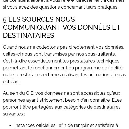
de confidentialité et à vous référer directement à ces tiers
si vous avez des questions concernant leurs pratiques.
5 LES SOURCES NOUS
COMMUNIQUANT VOS DONNÉES ET
DESTINATAIRES
Quand nous ne collectons pas directement vos données,
celles-ci nous sont transmises par nos sous-traitants,
c’est-à-dire essentiellement les prestataires techniques
permettant le fonctionnement du programme de fidélité,
ou les prestataires externes réalisant les animations, le cas
échéant.
Au sein du GIE, vos données ne sont accessibles qu’aux
personnes ayant strictement besoin d’en connaître. Elles
pourront être partagées aux catégories de destinataires
suivantes :
Instances officielles : afin de remplir et satisfaire à