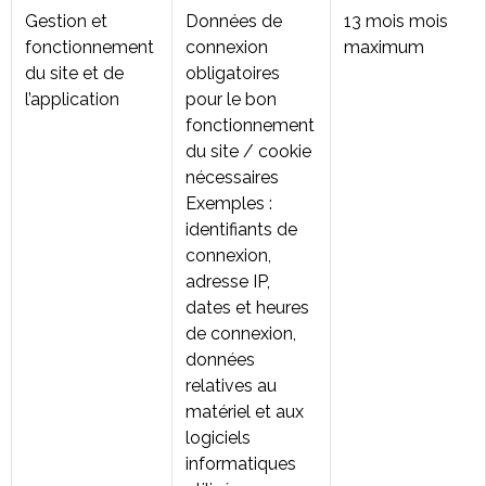
Gestion et
Données de
13 mois mois
fonctionnement
connexion
maximum
du site et de
obligatoires
l’application
pour le bon
fonctionnement
du site / cookie
nécessaires
Exemples :
identifiants de
connexion,
adresse IP,
dates et heures
de connexion,
données
relatives au
matériel et aux
logiciels
informatiques