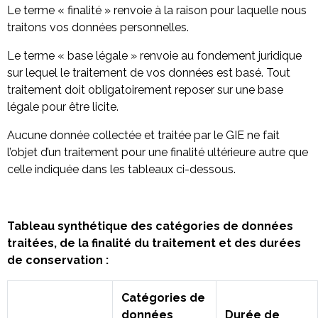
Le terme « finalité » renvoie à la raison pour laquelle nous
traitons vos données personnelles.
Le terme « base légale » renvoie au fondement juridique
sur lequel le traitement de vos données est basé. Tout
traitement doit obligatoirement reposer sur une base
légale pour être licite.
Aucune donnée collectée et traitée par le GIE ne fait
l’objet d’un traitement pour une finalité ultérieure autre que
celle indiquée dans les tableaux ci-dessous.
Tableau synthétique des catégories de données
traitées, de la finalité du traitement et des durées
de conservation :
Catégories de
données
Durée de