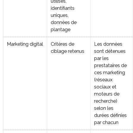
utilisés,
identifiants
uniques,
données de
plantage
Marketing digital
Critères de
Les données
ciblage retenus
sont détenues
par les
prestataires de
ces marketing
(réseaux
sociaux et
moteurs de
recherche)
selon les
durées définies
par chacun