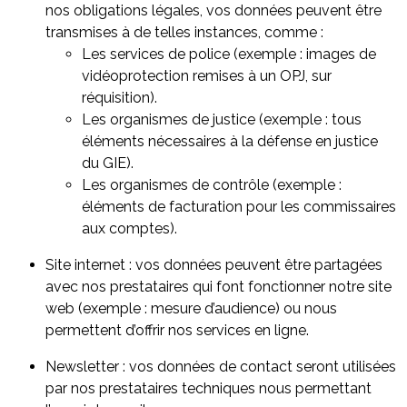
nos obligations légales, vos données peuvent être
transmises à de telles instances, comme :
Les services de police (exemple : images de
vidéoprotection remises à un OPJ, sur
réquisition).
Les organismes de justice (exemple : tous
éléments nécessaires à la défense en justice
du GIE).
Les organismes de contrôle (exemple :
éléments de facturation pour les commissaires
aux comptes).
Site internet : vos données peuvent être partagées
avec nos prestataires qui font fonctionner notre site
web (exemple : mesure d’audience) ou nous
permettent d’offrir nos services en ligne.
Newsletter : vos données de contact seront utilisées
par nos prestataires techniques nous permettant