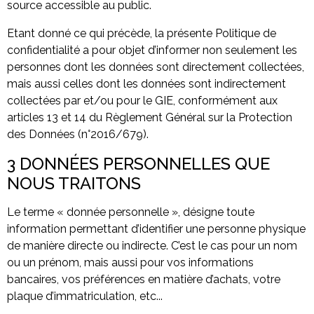
source accessible au public.
Etant donné ce qui précède, la présente Politique de
confidentialité a pour objet d’informer non seulement les
personnes dont les données sont directement collectées,
mais aussi celles dont les données sont indirectement
collectées par et/ou pour le GIE, conformément aux
articles 13 et 14 du Règlement Général sur la Protection
des Données (n°2016/679).
3 DONNÉES PERSONNELLES QUE
NOUS TRAITONS
Le terme « donnée personnelle », désigne toute
information permettant d’identifier une personne physique
de manière directe ou indirecte. C’est le cas pour un nom
ou un prénom, mais aussi pour vos informations
bancaires, vos préférences en matière d’achats, votre
plaque d’immatriculation, etc...