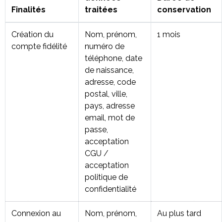
Finalités
traitées
conservation
Création du
Nom, prénom,
1 mois
compte fidélité
numéro de
téléphone, date
de naissance,
adresse, code
postal, ville,
pays, adresse
email, mot de
passe,
acceptation
CGU /
acceptation
politique de
confidentialité
Connexion au
Nom, prénom,
Au plus tard