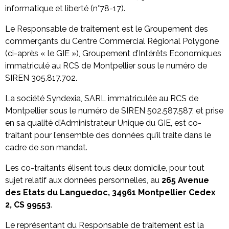
informatique et liberté (n°78-17).
Le Responsable de traitement est le Groupement des
commerçants du Centre Commercial Régional Polygone
(ci-après « le GIE »), Groupement d’Intérêts Economiques
immatriculé au RCS de Montpellier sous le numéro de
SIREN 305.817.702.
La société Syndexia, SARL immatriculée au RCS de
Montpellier sous le numéro de SIREN 502.587.587, et prise
en sa qualité d’Administrateur Unique du GIE, est co-
traitant pour l’ensemble des données qu’il traite dans le
cadre de son mandat.
Les co-traitants élisent tous deux domicile, pour tout
sujet relatif aux données personnelles, au
265 Avenue
des Etats du Languedoc, 34961 Montpellier Cedex
2, CS 99553
.
Le représentant du Responsable de traitement est la