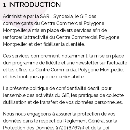
1 INTRODUCTION
Administré par la SARL Syndexia, le GIE des
commerçants du Centre Commercial Polygone
Montpellier a mis en place divers services afin de
renforcer l’attractivité du Centre Commercial Polygone
Montpellier, et d’en fidéliser la clientèle.
Ces services comprennent, notamment, la mise en place
d’un programme de fidélité et une newsletter sur l’actualité
et les offres du Centre Commercial Polygone Montpellier,
et des boutiques que ce dernier abrite.
La présente politique de confidentialité décrit, pour
l’ensemble des activités du GIE, les pratiques de collecte,
d’utilisation et de transfert de vos données personnelles.
Nous nous engageons à assurer la protection de vos
données dans le respect du Règlement Général sur la
Protection des Données (n°2016/679) et de la Loi