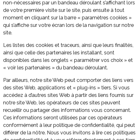
non-nécessaires par un bandeau déroulant s’affichant lors
de votre première visite sur le site, puis ensuite à tout
moment en cliquant sur la barre « paramètres cookies »
qui s’affiche sur votre écran lors de la navigation sur notre
site.
Les listes des cookies et traceurs, ainsi que leurs finalités,
ainsi que celle des partenaires les installant, sont
disponibles dans les onglets « paramétrer vos choix » et
« voir les partenaires » du bandeau déroulant.
Par ailleurs, notre site Web peut comporter des liens vers
des sites Web, applications et « plug-ins » tiers. Si vous
accédez à d’autres sites Web à partir des liens fournis sur
notre site Web, les opérateurs de ces sites peuvent
recueillir ou partager des informations vous concernant.
Ces informations seront utilisées par ces opérateurs
conformément à leur politique de confidentialité, qui peut
différer de la nôtre. Nous vous invitons à lire ces politiques