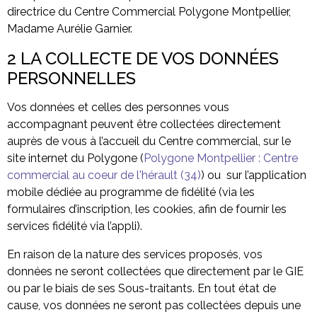
directrice du Centre Commercial Polygone Montpellier,
Madame Aurélie Garnier.
2 LA COLLECTE DE VOS DONNÉES
PERSONNELLES
Vos données et celles des personnes vous
accompagnant peuvent être collectées directement
auprès de vous à l’accueil du Centre commercial, sur le
site internet du Polygone (
Polygone Montpellier : Centre
commercial au coeur de l'hérault (34)
) ou sur l’application
mobile dédiée au programme de fidélité (via les
formulaires d’inscription, les cookies, afin de fournir les
services fidélité via l’appli).
En raison de la nature des services proposés, vos
données ne seront collectées que directement par le GIE
ou par le biais de ses Sous-traitants. En tout état de
cause, vos données ne seront pas collectées depuis une