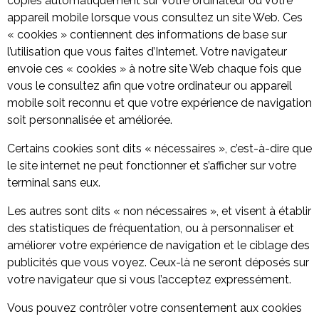
copiés automatiquement sur votre ordinateur ou votre
appareil mobile lorsque vous consultez un site Web. Ces
« cookies » contiennent des informations de base sur
l’utilisation que vous faites d’Internet. Votre navigateur
envoie ces « cookies » à notre site Web chaque fois que
vous le consultez afin que votre ordinateur ou appareil
mobile soit reconnu et que votre expérience de navigation
soit personnalisée et améliorée.
Certains cookies sont dits « nécessaires », c’est-à-dire que
le site internet ne peut fonctionner et s’afficher sur votre
terminal sans eux.
Les autres sont dits « non nécessaires », et visent à établir
des statistiques de fréquentation, ou à personnaliser et
améliorer votre expérience de navigation et le ciblage des
publicités que vous voyez. Ceux-là ne seront déposés sur
votre navigateur que si vous l’acceptez expressément.
Vous pouvez contrôler votre consentement aux cookies