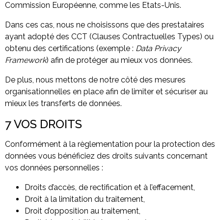
Commission Européenne, comme les Etats-Unis.
Dans ces cas, nous ne choisissons que des prestataires
ayant adopté des CCT (Clauses Contractuelles Types) ou
obtenu des certifications (exemple :
Data Privacy
Framework
) afin de protéger au mieux vos données.
De plus, nous mettons de notre côté des mesures
organisationnelles en place afin de limiter et sécuriser au
mieux les transferts de données.
7 VOS DROITS
Conformément à la règlementation pour la protection des
données vous bénéficiez des droits suivants concernant
vos données personnelles :
Droits d’accès, de rectification et à l’effacement,
Droit à la limitation du traitement,
Droit d’opposition au traitement,