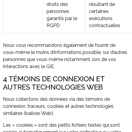
droits des
résultant de
personnes
certaines
garantis par le
exécutions
RGPD
contractuelles
Nous vous recommandons également de fournir de
vous-même le moins d’informations possible, sur d’autres
personnes que vous-même notamment, lors de vos
interactions avec le GIE.
4 TÉMOINS DE CONNEXION ET
AUTRES TECHNOLOGIES WEB
Nous collectons des données via des témoins de
connexion, traceurs, cookies et autres technologies
similaires (balises Web).
Les « cookies » sont des petits fichiers textes qui sont