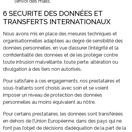
l’envoi des mails.
6 SECURITE DES DONNÉES ET
TRANSFERTS INTERNATIONAUX
Nous avons mis en place des mesures techniques et
organisationnelles adaptées au degré de sensibilité des
données personnelles, en vue d’assurer l’intégrité et la
confidentialité des données et de les protéger contre
toute intrusion malveillante, toute perte, altération ou
divulgation à des tiers non autorisés.
Pour satisfaire à ces engagements, nos prestataires et
sous-traitants sont choisis avec soin et se voient
imposer un niveau de protection des données
personnelles au moins équivalent au nôtre.
Pour certains prestataires, les données sont transférées
en dehors de l’Union Européenne, dans des pays qui ne
font pas l’objet de décisions d’adéquation de la part de la