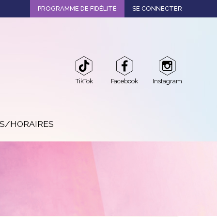
PROGRAMME DE FIDÉLITÉ
SE CONNECTER
TikTok
Facebook
Instagram
OS/HORAIRES