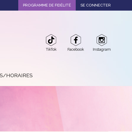
PROGRAMME DE FIDÉLITÉ
SE CONNECTER
TikTok
Facebook
Instagram
OS/HORAIRES