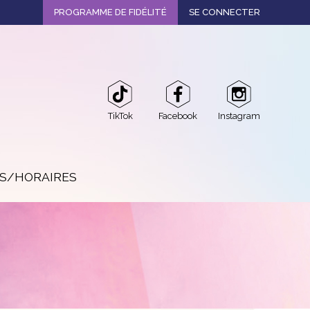
PROGRAMME DE FIDÉLITÉ
SE CONNECTER
TikTok
Facebook
Instagram
OS/HORAIRES