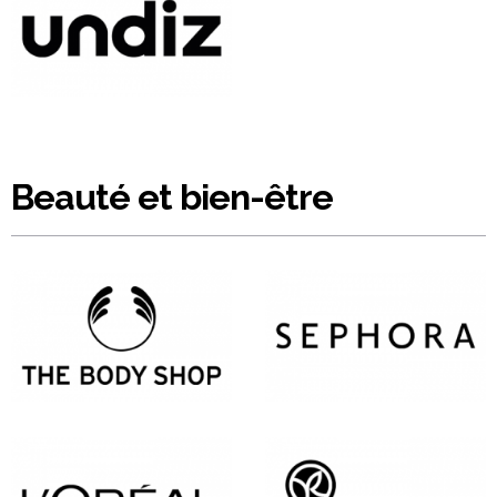
Beauté et bien-être