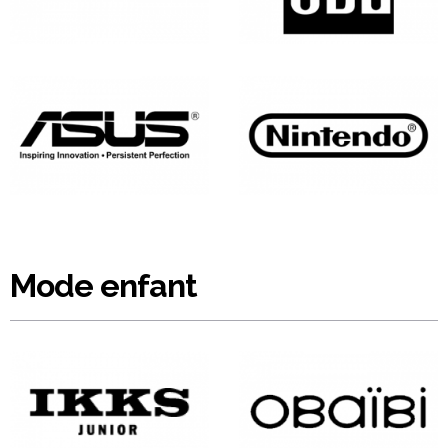
Mode enfant