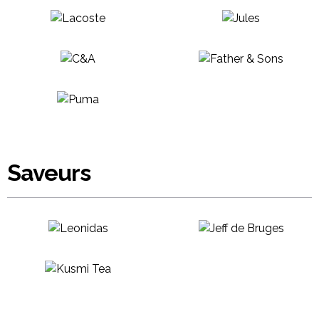
Saveurs