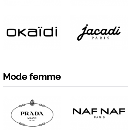
Mode femme