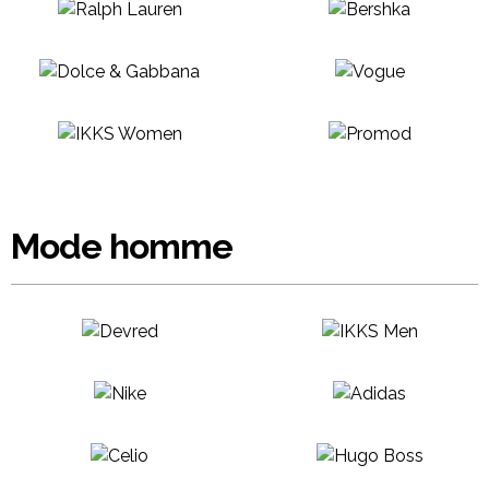
Mode homme