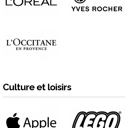
Culture et loisirs