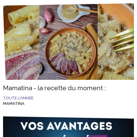
Mamatina - la recette du moment :
TOUTE L'ANNÉE
MAMATINA