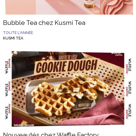
Bubble Tea chez Kusmi Tea
TOUTE L'ANNÉE
KUSMI TEA
Nouveautés chez Waffle Factory