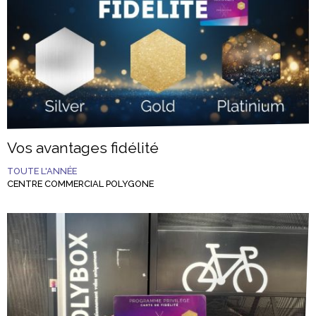
Vos avantages fidélité
TOUTE L'ANNÉE
CENTRE COMMERCIAL POLYGONE