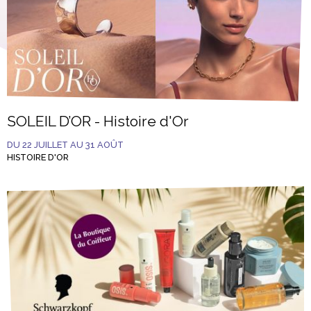
SOLEIL D’OR - Histoire d'Or
DU 22 JUILLET AU 31 AOÛT
HISTOIRE D'OR