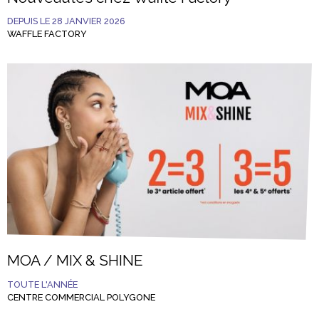
DEPUIS LE 28 JANVIER 2026
WAFFLE FACTORY
MOA / MIX & SHINE
TOUTE L'ANNÉE
CENTRE COMMERCIAL POLYGONE