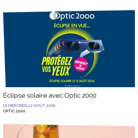
Éclipse solaire avec Optic 2000
LE MERCREDI 12 AOÛT 2026
OPTIC 2000