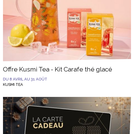
Offre Kusmi Tea - Kit Carafe thé glacé
DU 8 AVRIL AU 31 AOÛT
KUSMI TEA